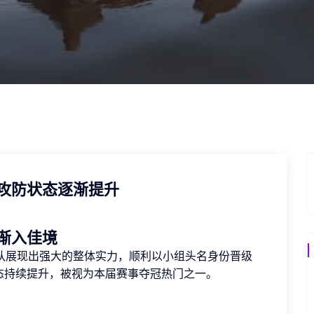
队攻防状态逐渐提升
渐入佳境
国队展现出强大的整体实力，顺利以小组头名身份晋级
态持续提升，被视为本届赛事夺冠热门之一。