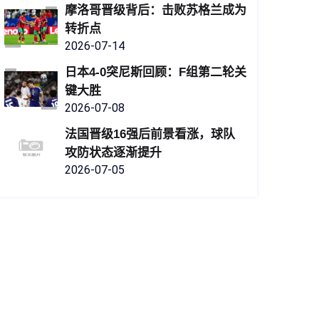
摩洛哥晋级背后：击败苏格兰成为
转折点
2026-07-14
日本4-0突尼斯回顾：F组第二轮关
键大胜
2026-07-08
法国晋级16强后前景看涨，球队
攻防状态逐渐提升
2026-07-05