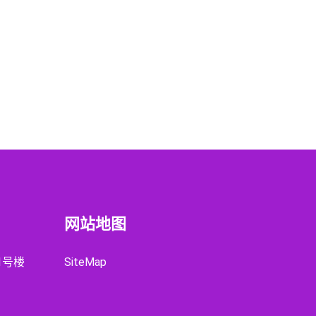
网站地图
1号楼
SiteMap