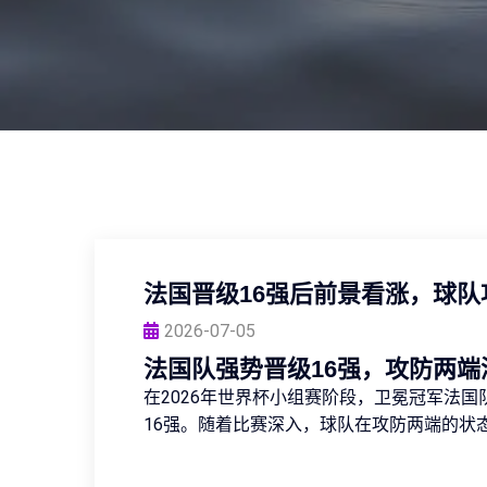
法国晋级16强后前景看涨，球
2026-07-05
法国队强势晋级16强，攻防两端
在2026年世界杯小组赛阶段，卫冕冠军法
16强。随着比赛深入，球队在攻防两端的状