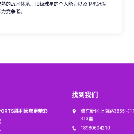
成熟的战术体系、顶级球星的个人能力以及卫冕冠军
有力竞争者。
找到我们
PORTS胜利因您更精彩
浦东新区上南路3855号1
313室
绍
18980604210
窗