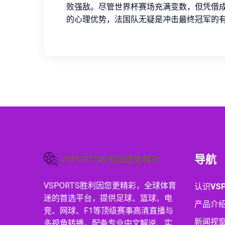
败强敌。尽管世界杯赛场充满变数，但凭借
的心理优势，法国队无疑是冲击最终冠军的
导航
VSPORTS胜利因您更精彩，全球体育
认识
VS
迷的首选平台，提供足球、篮球、电
产品介
竞、网球、F1等顶级赛事高清直播与
新闻视
多视角转播，配备专业中文解说、实