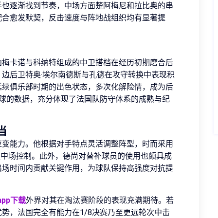
手也逐渐找到节奏，中场方面楚阿梅尼和拉比奥的串
配合愈发默契，反击速度与阵地战组织均有显著提
帕梅卡诺与科纳特组成的中卫搭档在经历初期磨合后
边后卫特奥·埃尔南德斯与孔德在攻守转换中表现积
延续俱乐部时期的出色状态，多次化解险情，成为后
1球的数据，充分体现了法国队防守体系的成熟与纪
当
应变能力。他根据对手特点灵活调整阵型，时而采用
-1加强中场控制。此外，德尚对替补球员的使用也颇具成
出场时间内贡献关键作用，为球队保持高强度对抗提
app下载
外界对其在淘汰赛阶段的表现充满期待。若
势，法国完全有能力在1/8决赛乃至更远轮次中击