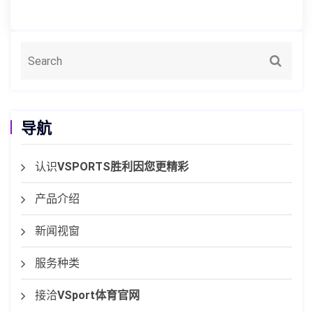
导航
认识
VSPORTS胜利因您更精彩
产品介绍
新闻视窗
服务种类
接洽
VSport体育官网