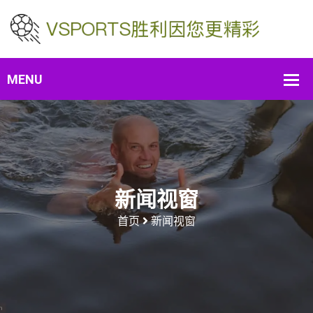
新闻视窗
首页
新闻视窗