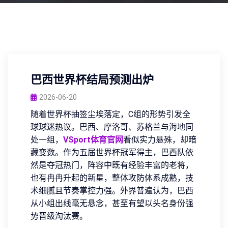
巴西世界杯结局预测出炉
2026-06-20
随着世界杯抽签尘埃落定，C组的形势引发全
球球迷热议。巴西、摩洛哥、苏格兰与海地同
处一组，
VSport体育官网
看似实力悬殊，却暗
藏变数。作为五届世界杯冠军得主，巴西队依
然是夺冠热门，阵容中既有经验丰富的老将，
也有冉冉升起的新星，整体攻防体系成熟，技
术细腻且节奏掌控力强。外界普遍认为，巴西
从小组出线毫无悬念，甚至有望以头名身份强
势晋级淘汰赛。