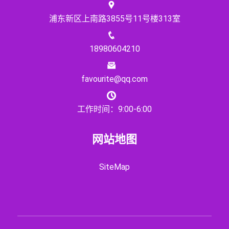
浦东新区上南路3855号11号楼313室
18980604210
favourite@qq.com
工作时间：9:00-6:00
网站地图
SiteMap