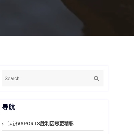
导航
认识
VSPORTS胜利因您更精彩