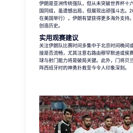
伊朗是亚洲传统强队，但从未突破世界杯十六
国同组，虽遗憾出局，但展现出顽强斗志。2
在美国举行），伊朗有望获得更多海外支持
创造历史。
实用观赛建议
关注伊朗队比赛时间多集中于北京时间晚间
接是否流畅，尤其注意右路由穆罕默迪或侯
球与射门能力将是破局关键。此外，门将贝兰
阵西班牙时的神勇扑救至今令人印象深刻。