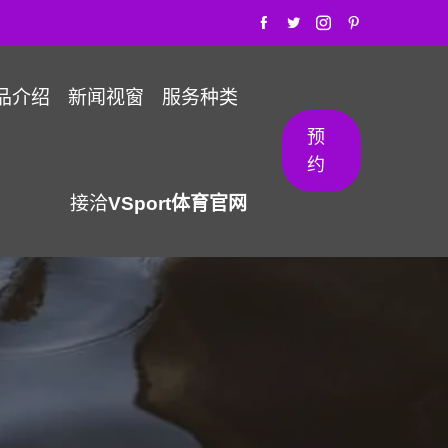
品介绍
新闻视窗
服务种类
预
约
接洽
VSport体育官网