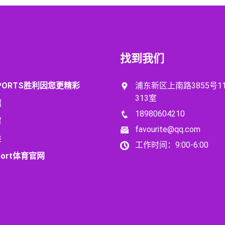
找到我们
PORTS胜利因您更精彩
浦东新区上南路3855号1
313室
绍
18980604210
窗
favourite@qq.com
类
工作时间：9:00-6:00
port体育官网