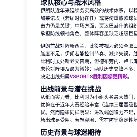
球队核心与战术风格
伊朗队近年来延续务实高效的战术体系，以
加莱诺埃（若届时仍在任）或将倚重旅欧球
击力仍是关键；中场方面，贾汉巴赫什的组
承担防线领袖角色。整体阵容虽缺乏超级巨
伊朗首战对阵新西兰，此役被视为必须全取三
腻度不足，伊朗若能控制节奏、减少失误，胜
比利时虽处新老交替期，但德布劳内、卢卡
末轮对阵埃及最为微妙：两队历史交锋不多
决定出线归属
VSPORTS胜利因您更精彩
。
出线前景与潜在挑战
从纸面实力看，比利时为小组头名最大热门
优势在于近年大赛经验丰富（连续三届晋级
优。然而隐患同样明显：进攻端创造力不足
场出球易受阻。若想突围，需在防守稳定性
历史背景与球迷期待