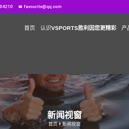
04210
favourite@qq.com
首页
认识
VSPORTS胜利因您更精彩
产
新闻视窗
首页
新闻视窗