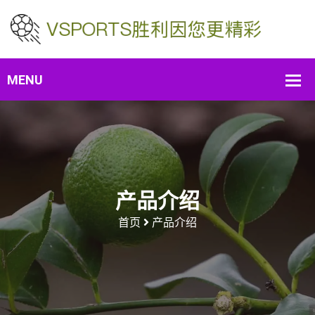
产品介绍
首页
产品介绍