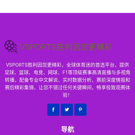
VSPORTS胜利因您更精彩，全球体育迷的首选平台，提供
足球、篮球、电竞、网球、F1等顶级赛事高清直播与多视角
转播，配备专业中文解说、实时数据分析、赛前深度情报和
赛后精彩集锦，让您不错过任何关键瞬间，畅享极致观赛体
验！
导航