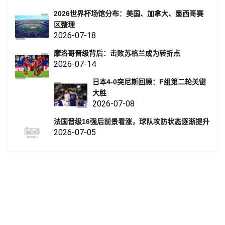
2026世界杯场馆分布：美国、加拿大、墨西哥赛
区整理
2026-07-18
摩洛哥晋级背后：击败苏格兰成为转折点
2026-07-14
日本4-0突尼斯回顾：F组第二轮关键
大胜
2026-07-08
法国晋级16强后前景看涨，球队攻防状态逐渐提升
2026-07-05