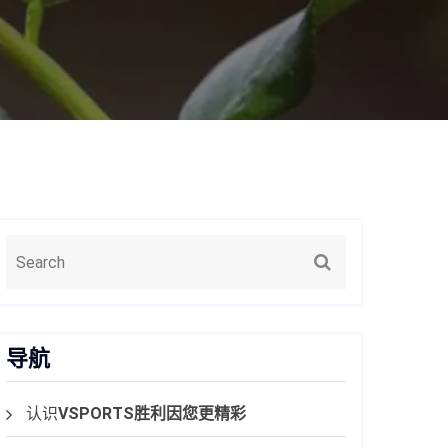
导航
认识
VSPORTS胜利因您更精彩