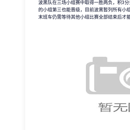
波黑队在三场小组赛中取得一胜两负，积3
的小组第三也能晋级，目前波黑暂列所有小组
末班车仍需等待其他小组比赛全部结束后才