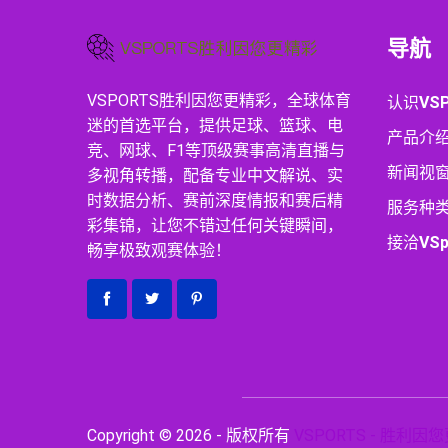
导航
VSPORTS胜利因您更精彩，全球体育
认识
VS
迷的首选平台，提供足球、篮球、电
产品介
竞、网球、F1等顶级赛事高清直播与
新闻视
多视角转播，配备专业中文解说、实
时数据分析、赛前深度情报和赛后精
服务种
彩集锦，让您不错过任何关键瞬间，
接洽
VS
畅享极致观赛体验！
Copyright © 2026 - 版权所有
VSPORTS - 胜利因