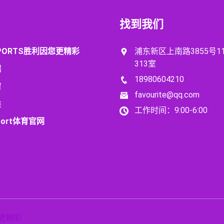
找到我们
PORTS胜利因您更精彩
浦东新区上南路3855号1
313室
绍
18980604210
窗
favourite@qq.com
类
工作时间：9:00-6:00
port体育官网
您更精彩