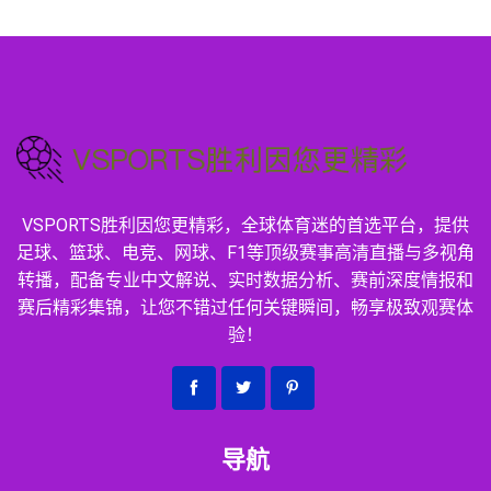
VSPORTS胜利因您更精彩，全球体育迷的首选平台，提供
足球、篮球、电竞、网球、F1等顶级赛事高清直播与多视角
转播，配备专业中文解说、实时数据分析、赛前深度情报和
赛后精彩集锦，让您不错过任何关键瞬间，畅享极致观赛体
验！
导航