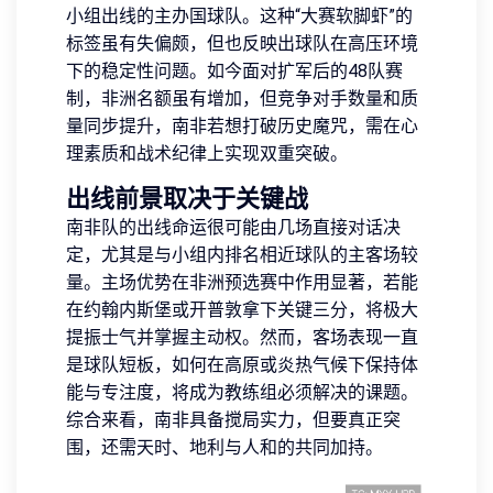
小组出线的主办国球队。这种“大赛软脚虾”的
标签虽有失偏颇，但也反映出球队在高压环境
下的稳定性问题。如今面对扩军后的48队赛
制，非洲名额虽有增加，但竞争对手数量和质
量同步提升，南非若想打破历史魔咒，需在心
理素质和战术纪律上实现双重突破。
出线前景取决于关键战
南非队的出线命运很可能由几场直接对话决
定，尤其是与小组内排名相近球队的主客场较
量。主场优势在非洲预选赛中作用显著，若能
在约翰内斯堡或开普敦拿下关键三分，将极大
提振士气并掌握主动权。然而，客场表现一直
是球队短板，如何在高原或炎热气候下保持体
能与专注度，将成为教练组必须解决的课题。
综合来看，南非具备搅局实力，但要真正突
围，还需天时、地利与人和的共同加持。