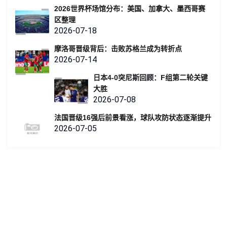
2026世界杯场馆分布：美国、加拿大、墨西哥赛
区整理
2026-07-18
摩洛哥晋级背后：击败苏格兰成为转折点
2026-07-14
日本4-0突尼斯回顾：F组第二轮关键
大胜
2026-07-08
法国晋级16强后前景看涨，球队攻防状态逐渐提升
2026-07-05